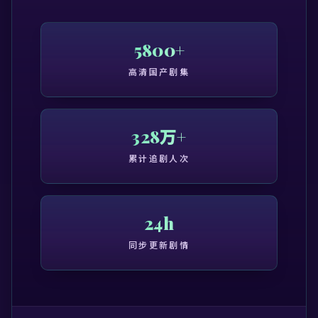
5800+
高清国产剧集
328万+
累计追剧人次
24h
同步更新剧情