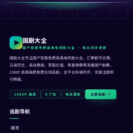
国剧大全
国产观看免费高清电视剧大全
· 每日同步更新
国剧大全
专注
国产观看免费高清电视剧大全
，汇聚都市言情、
古装历史、谍战悬疑、家庭伦理、青春偶像等海量国产剧集，
1080P 高清画质免费在线追剧，全平台多端同步，无需注册即
可畅看。
1080P 高清
0 广告
每日更新
立即追剧 →
追剧导航
首页