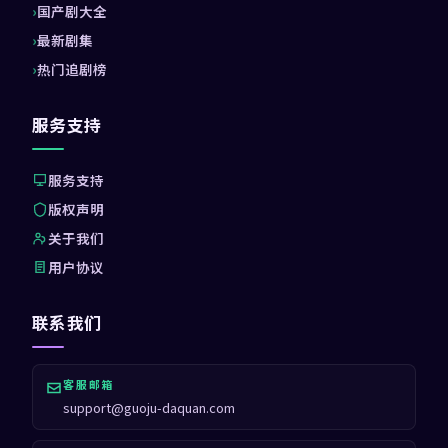
国产剧大全
最新剧集
热门追剧榜
服务支持
服务支持
版权声明
关于我们
用户协议
联系我们
客服邮箱
support@guoju-daquan.com